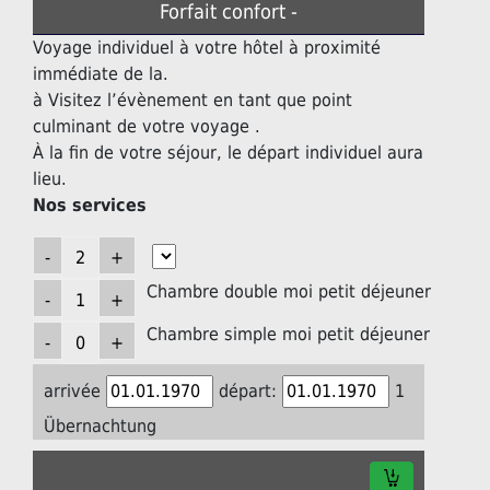
Forfait confort -
Voyage individuel à votre hôtel à proximité
immédiate de la.
à Visitez l’évènement en tant que point
culminant de votre voyage .
À la fin de votre séjour, le départ individuel aura
lieu.
Nos services
Chambre double moi petit déjeuner
Chambre simple moi petit déjeuner
arrivée
départ:
1
Übernachtung