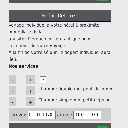
Forfait DeLuxe -
Voyage individuel à votre hôtel à proximité
immédiate de la.
à Visitez l’évènement en tant que point
culminant de votre voyage .
À la fin de votre séjour, le départ individuel aura
lieu.
Nos services
Chambre double moi petit déjeuner
Chambre simple moi petit déjeuner
arrivée
arrivée