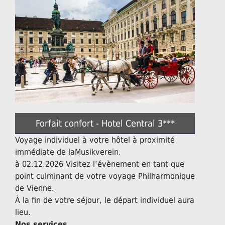
Forfait confort - Hotel Central 3***
Voyage individuel à votre hôtel à proximité
immédiate de laMusikverein.
à 02.12.2026 Visitez l’évènement en tant que
point culminant de votre voyage Philharmonique
de Vienne.
À la fin de votre séjour, le départ individuel aura
lieu.
Nos services