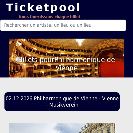
Billets pourPhilharmonique de
Vienne
02.12.2026 Philharmonique de Vienne - Vienne
- Musikverein