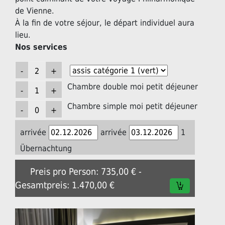
de Vienne.
À la fin de votre séjour, le départ individuel aura
lieu.
Nos services
Chambre double moi petit déjeuner
Chambre simple moi petit déjeuner
arrivée
arrivée
1
Übernachtung
Preis pro Person: 735,00 € -
Gesamtpreis: 1.470,00 €