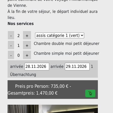
de Vienne.
À la fin de votre séjour, le départ individuel aura
lieu.
Nos services
Chambre double moi petit déjeuner
Chambre simple moi petit déjeuner
arrivée
arrivée
1
Übernachtung
Preis pro Person: 735,00 € -
Gesamtpreis: 1.470,00 €