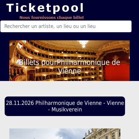
Billets pourPhilharmonique de
Vienne
28.11.2026 Philharmonique de Vienne - Vienne
- Musikverein