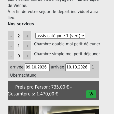
de Vienne.
À la fin de votre séjour, le départ individuel aura
lieu.
Nos services
Chambre double moi petit déjeuner
Chambre simple moi petit déjeuner
arrivée
arrivée
1
Übernachtung
Preis pro Person: 735,00 € -
Gesamtpreis: 1.470,00 €