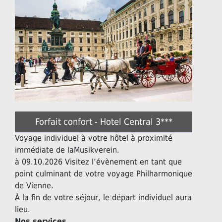
Forfait confort - Hotel Central 3***
Voyage individuel à votre hôtel à proximité
immédiate de laMusikverein.
à 09.10.2026 Visitez l’évènement en tant que
point culminant de votre voyage Philharmonique
de Vienne.
À la fin de votre séjour, le départ individuel aura
lieu.
Nos services