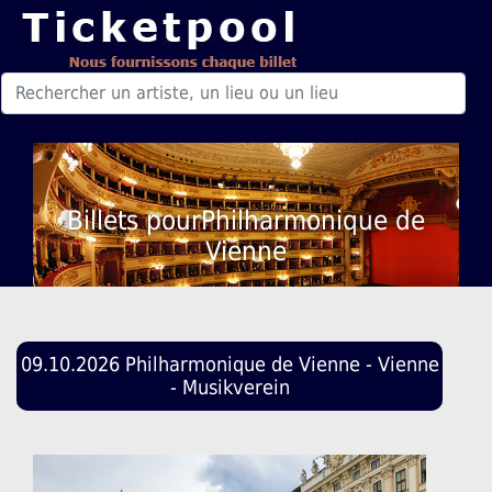
Billets pourPhilharmonique de
Vienne
09.10.2026 Philharmonique de Vienne - Vienne
- Musikverein