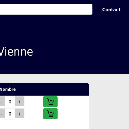
Contact
 Vienne
Nombre